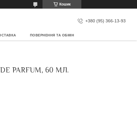
Кошик
+380 (95) 366-13-93
ОСТАВКА
ПОВЕРНЕННЯ ТА ОБМІН
DE PARFUM, 60 МЛ.