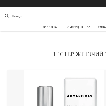
ГОЛОВНА
СУПЕРЦІНА
ТОВА
ТЕСТЕР ЖІНОЧИЙ L