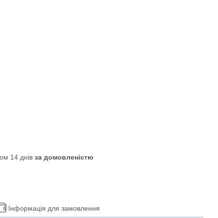
ом 14 днів
за домовленістю
Інформація для замовлення