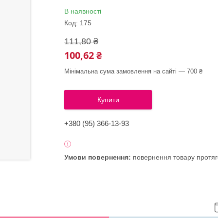
В наявності
Код:
175
111,80 ₴
100,62 ₴
Мінімальна сума замовлення на сайті — 700 ₴
Купити
+380 (95) 366-13-93
повернення товару протяг