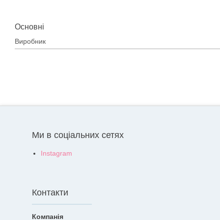
Основні
Виробник
Ми в соціальних сетях
Instagram
Контакти