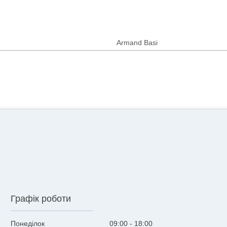
Armand Basi
Графік роботи
Понеділок
09:00
18:00