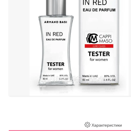
Характеристики