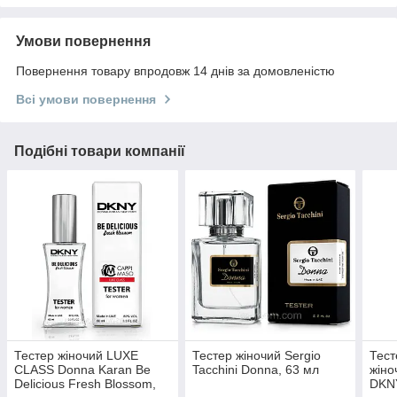
Умови повернення
Повернення товару впродовж 14 днів за домовленістю
Всі умови повернення
Подібні товари компанії
Тестер жіночий LUXE
Тестер жіночий Sergio
Тес
CLASS Donna Karan Be
Tacchini Donna, 63 мл
жіно
Delicious Fresh Blossom,
DKNY