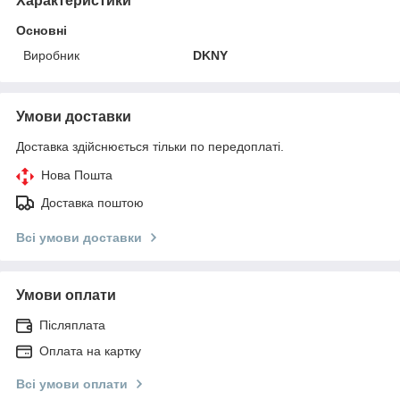
Характеристики
Основні
Виробник
DKNY
Умови доставки
Доставка здійснюється тільки по передоплаті.
Нова Пошта
Доставка поштою
Всі умови доставки
Умови оплати
Післяплата
Оплата на картку
Всі умови оплати