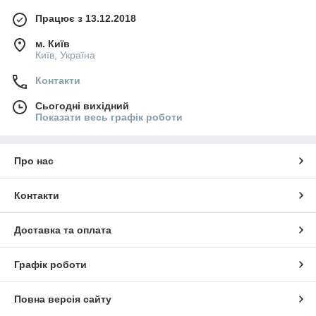
Працює з 13.12.2018
м. Київ
Київ, Україна
Контакти
Сьогодні вихідний
Показати весь графік роботи
Про нас
Контакти
Доставка та оплата
Графік роботи
Повна версія сайту