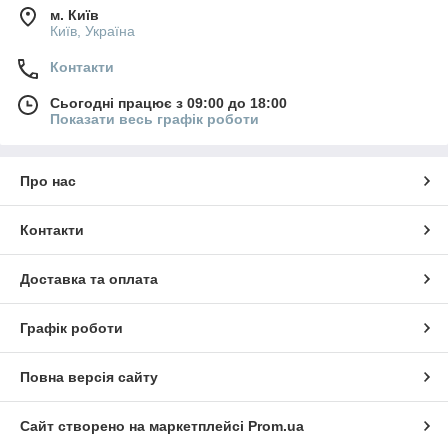
м. Київ
Київ, Україна
Контакти
Сьогодні працює з 09:00 до 18:00
Показати весь графік роботи
Про нас
Контакти
Доставка та оплата
Графік роботи
Повна версія сайту
Сайт створено на маркетплейсі
Prom.ua