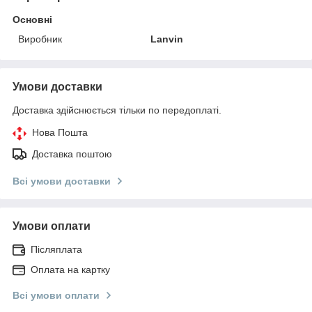
Основні
Виробник
Lanvin
Умови доставки
Доставка здійснюється тільки по передоплаті.
Нова Пошта
Доставка поштою
Всі умови доставки
Умови оплати
Післяплата
Оплата на картку
Всі умови оплати