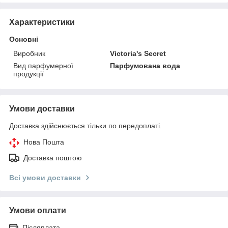
Характеристики
Основні
Виробник
Victoria's Secret
Вид парфумерної
Парфумована вода
продукції
Умови доставки
Доставка здійснюється тільки по передоплаті.
Нова Пошта
Доставка поштою
Всі умови доставки
Умови оплати
Післяплата