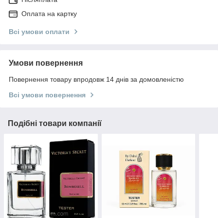
Оплата на картку
Всі умови оплати
Умови повернення
Повернення товару впродовж 14 днів за домовленістю
Всі умови повернення
Подібні товари компанії