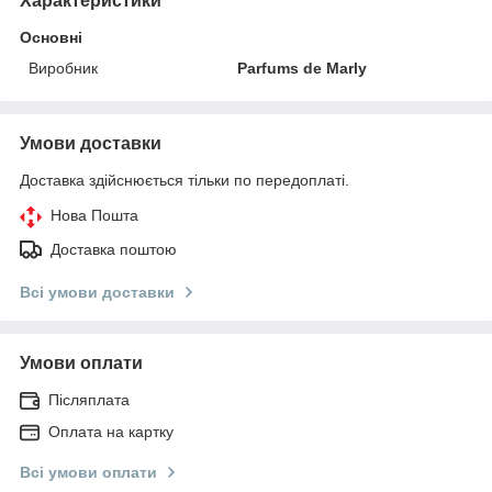
Характеристики
Основні
Виробник
Parfums de Marly
Умови доставки
Доставка здійснюється тільки по передоплаті.
Нова Пошта
Доставка поштою
Всі умови доставки
Умови оплати
Післяплата
Оплата на картку
Всі умови оплати