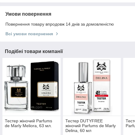
Умови повернення
Повернення товару впродовж 14 днів за домовленістю
Всі умови повернення
Подібні товари компанії
Тестер жіночий Parfums
Тестер DUTYFREE
Тест
de Marly Meliora, 63 мл.
жіночий Parfums de Marly
Parf
Delina, 60 мл