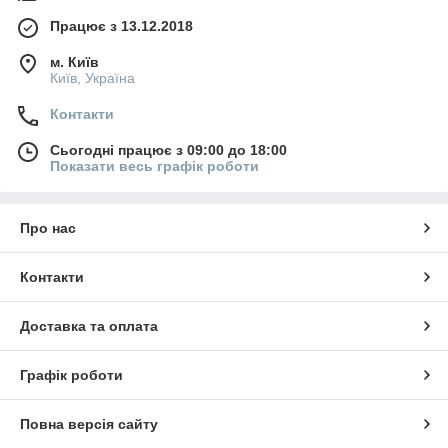
Працює з 13.12.2018
м. Київ
Київ, Україна
Контакти
Сьогодні працює з 09:00 до 18:00
Показати весь графік роботи
Про нас
Контакти
Доставка та оплата
Графік роботи
Повна версія сайту