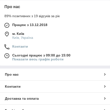
Про нас
89% позитивних з 19 відгуків за рік
Працює з 13.12.2018
м. Київ
Київ, Україна
Контакти
Сьогодні працює з 09:00 до 15:00
Показати весь графік роботи
Про нас
Контакти
Доставка та оплата