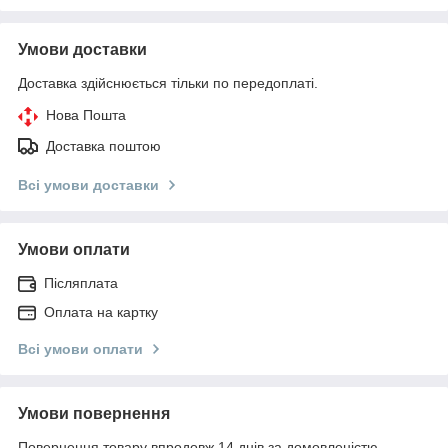
Умови доставки
Доставка здійснюється тільки по передоплаті.
Нова Пошта
Доставка поштою
Всі умови доставки
Умови оплати
Післяплата
Оплата на картку
Всі умови оплати
Умови повернення
Повернення товару впродовж 14 днів за домовленістю