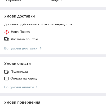
Умови доставки
Доставка здійснюється тільки по передоплаті.
Нова Пошта
Доставка поштою
Всі умови доставки
Умови оплати
Післяплата
Оплата на картку
Всі умови оплати
Умови повернення