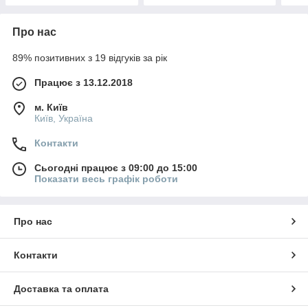
Про нас
89% позитивних з 19 відгуків за рік
Працює з 13.12.2018
м. Київ
Київ, Україна
Контакти
Сьогодні працює з 09:00 до 15:00
Показати весь графік роботи
Про нас
Контакти
Доставка та оплата