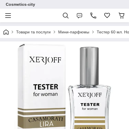
Cosmetics-city
Товари та послуги
Мини-парфюмы
Тестер 60 мл. Н