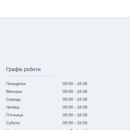
Графік роботи
Понеділок
09:00
18:00
Вівторок
09:00
18:00
Середа
09:00
18:00
Четвер
09:00
18:00
Пʼятниця
09:00
18:00
Субота
09:00
15:00