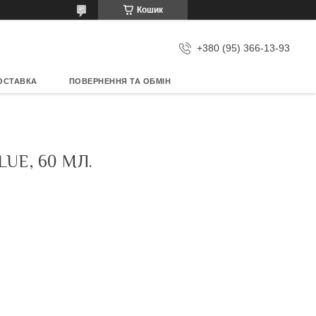
Кошик
+380 (95) 366-13-93
ОСТАВКА
ПОВЕРНЕННЯ ТА ОБМІН
UE, 60 МЛ.