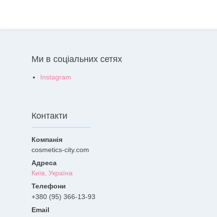
Ми в соціальних сетях
Instagram
Контакти
cosmetics-city.com
Київ, Україна
+380 (95) 366-13-93