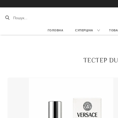
ГОЛОВНА
СУПЕРЦІНА
ТОВА
ТЕСТЕР DU