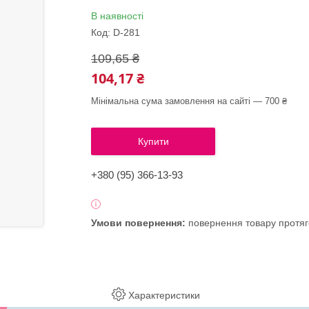
В наявності
Код:
D-281
109,65 ₴
104,17 ₴
Мінімальна сума замовлення на сайті — 700 ₴
Купити
+380 (95) 366-13-93
повернення товару протяг
Характеристики