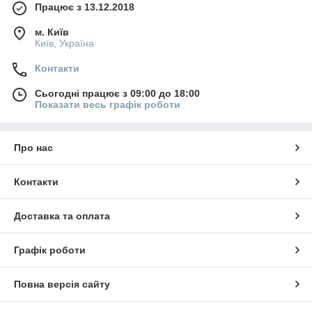
Працює з 13.12.2018
м. Київ
Київ, Україна
Контакти
Сьогодні працює з 09:00 до 18:00
Показати весь графік роботи
Про нас
Контакти
Доставка та оплата
Графік роботи
Повна версія сайту