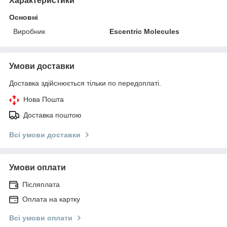
Характеристики
Основні
Виробник
Escentric Molecules
Умови доставки
Доставка здійснюється тільки по передоплаті.
Нова Пошта
Доставка поштою
Всі умови доставки
Умови оплати
Післяплата
Оплата на картку
Всі умови оплати