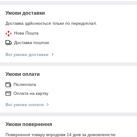
Умови доставки
Доставка здійснюється тільки по передоплаті.
Нова Пошта
Доставка поштою
Всі умови доставки
Умови оплати
Післяплата
Оплата на картку
Всі умови оплати
Умови повернення
Повернення товару впродовж 14 днів за домовленістю