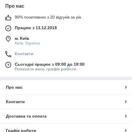
Про нас
90% позитивних з 20 відгуків за рік
Працює з 13.12.2018
м. Київ
Київ, Україна
Контакти
Сьогодні працює з 09:00 до 18:00
Показати весь графік роботи
Про нас
Контакти
Доставка та оплата
Графік роботи