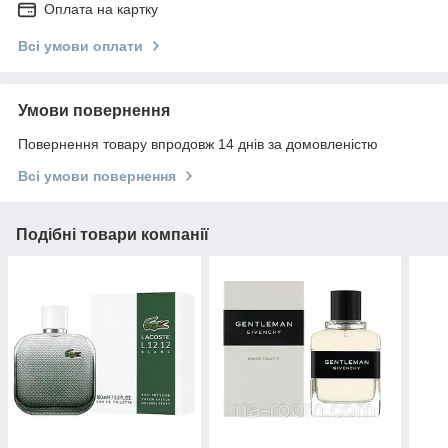
Оплата на картку
Всі умови оплати
Умови повернення
Повернення товару впродовж 14 днів за домовленістю
Всі умови повернення
Подібні товари компанії