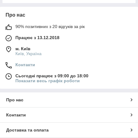
Про нас
90% позитивних з 20 відгуків за рік
Працює з 13.12.2018
м. Київ
Київ, Україна
Контакти
Сьогодні працює з 09:00 до 18:00
Показати весь графік роботи
Про нас
Контакти
Доставка та оплата