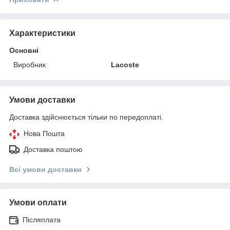
Характеристики
Основні
Виробник
Lacoste
Умови доставки
Доставка здійснюється тільки по передоплаті.
Нова Пошта
Доставка поштою
Всі умови доставки
Умови оплати
Післяплата