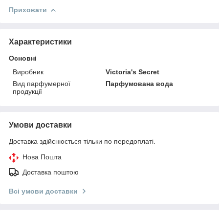
Приховати
Характеристики
Основні
Виробник
Victoria's Secret
Вид парфумерної
Парфумована вода
продукції
Умови доставки
Доставка здійснюється тільки по передоплаті.
Нова Пошта
Доставка поштою
Всі умови доставки