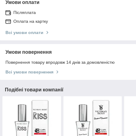
Умови оплати
Післяплата
Оплата на картку
Всі умови оплати
Умови повернення
Повернення товару впродовж 14 днів за домовленістю
Всі умови повернення
Подібні товари компанії