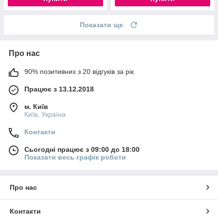
Показати ще
Про нас
90% позитивних з 20 відгуків за рік
Працює з 13.12.2018
м. Київ
Київ, Україна
Контакти
Сьогодні працює з 09:00 до 18:00
Показати весь графік роботи
Про нас
Контакти