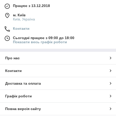
Працює з 13.12.2018
м. Київ
Київ, Україна
Контакти
Сьогодні працює з 09:00 до 18:00
Показати весь графік роботи
Про нас
Контакти
Доставка та оплата
Графік роботи
Повна версія сайту