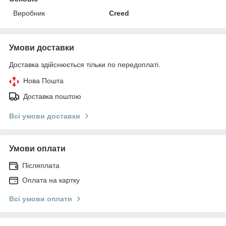
Виробник
Creed
Умови доставки
Доставка здійснюється тільки по передоплаті.
Нова Пошта
Доставка поштою
Всі умови доставки
Умови оплати
Післяплата
Оплата на картку
Всі умови оплати