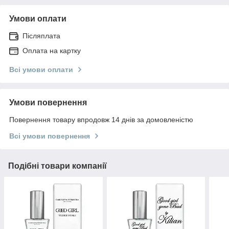
Умови оплати
Післяплата
Оплата на картку
Всі умови оплати
Умови повернення
Повернення товару впродовж 14 днів за домовленістю
Всі умови повернення
Подібні товари компанії