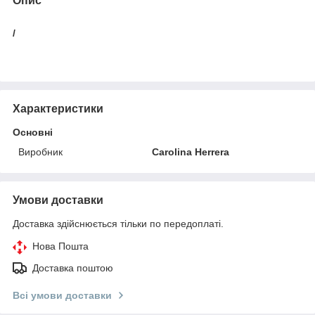
Опис
/
Характеристики
Основні
Виробник
Carolina Herrera
Умови доставки
Доставка здійснюється тільки по передоплаті.
Нова Пошта
Доставка поштою
Всі умови доставки