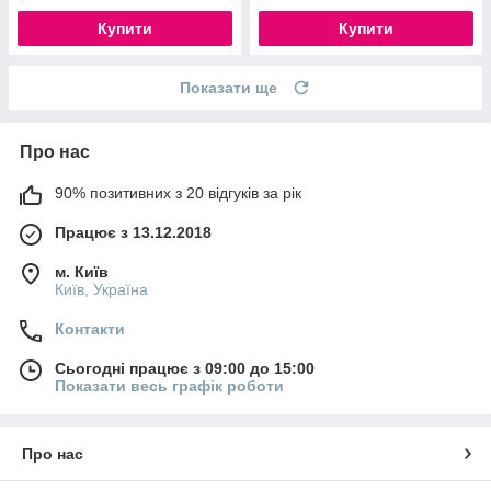
Купити
Купити
Показати ще
Про нас
90% позитивних з 20 відгуків за рік
Працює з 13.12.2018
м. Київ
Київ, Україна
Контакти
Сьогодні працює з 09:00 до 15:00
Показати весь графік роботи
Про нас