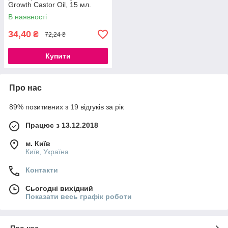
Growth Castor Oil, 15 мл.
В наявності
34,40
₴
72,24 ₴
Купити
Про нас
89% позитивних з 19 відгуків за рік
Працює з 13.12.2018
м. Київ
Київ, Україна
Контакти
Сьогодні вихідний
Показати весь графік роботи