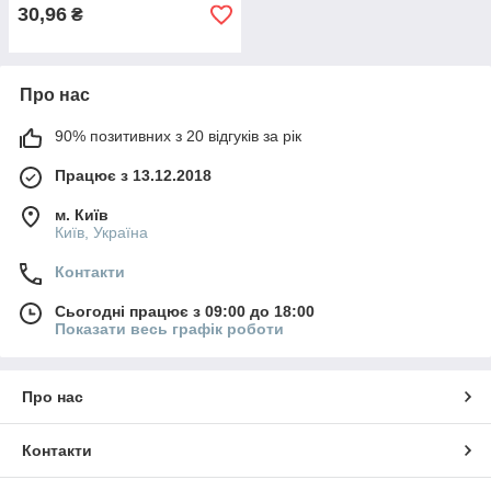
30,96
₴
Про нас
90% позитивних з 20 відгуків за рік
Працює з 13.12.2018
м. Київ
Київ, Україна
Контакти
Сьогодні працює з 09:00 до 18:00
Показати весь графік роботи
Про нас
Контакти