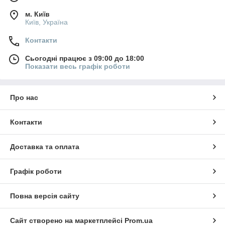
м. Київ
Київ, Україна
Контакти
Сьогодні працює з 09:00 до 18:00
Показати весь графік роботи
Про нас
Контакти
Доставка та оплата
Графік роботи
Повна версія сайту
Сайт створено на маркетплейсі
Prom.ua